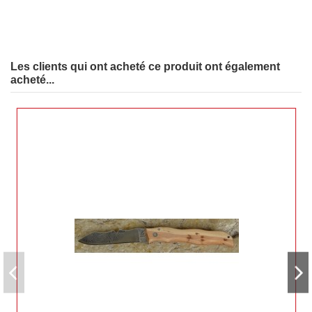
En stock
7 Produits
Les clients qui ont acheté ce produit ont également
acheté...