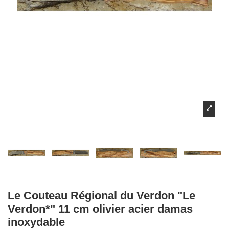
Le Couteau Régional du Verdon "Le
Verdon*" 11 cm olivier acier damas
inoxydable